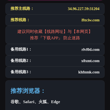
推荐主线路：
34.96.227.59:31204
推荐线路：
i9zciw.com
建议同时收藏【线路网址】与【本网页】
推荐『下载APP』 防止迷路
备用线路1：
rlvf0d.com
备用线路2：
x8xmt.com
备用线路3：
khfnmk.com
推荐浏览器：
谷歌、Safari、火狐、Edge