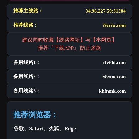
推荐主线路：
34.96.227.59:31204
推荐线路：
i9zciw.com
建议同时收藏【线路网址】与【本网页】
推荐『下载APP』 防止迷路
备用线路1：
rlvf0d.com
备用线路2：
x8xmt.com
备用线路3：
khfnmk.com
推荐浏览器：
谷歌、Safari、火狐、Edge